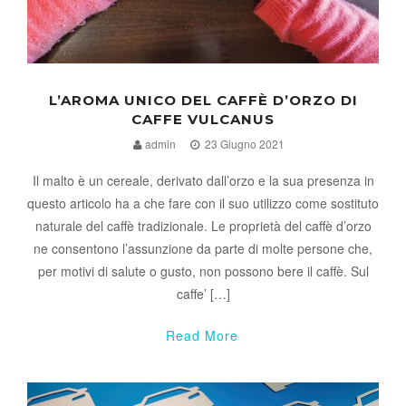
L’AROMA UNICO DEL CAFFÈ D’ORZO DI
CAFFE VULCANUS
admin
23 Giugno 2021
Il malto è un cereale, derivato dall’orzo e la sua presenza in
questo articolo ha a che fare con il suo utilizzo come sostituto
naturale del caffè tradizionale. Le proprietà del caffè d’orzo
ne consentono l’assunzione da parte di molte persone che,
per motivi di salute o gusto, non possono bere il caffè. Sul
caffe’ […]
Read More