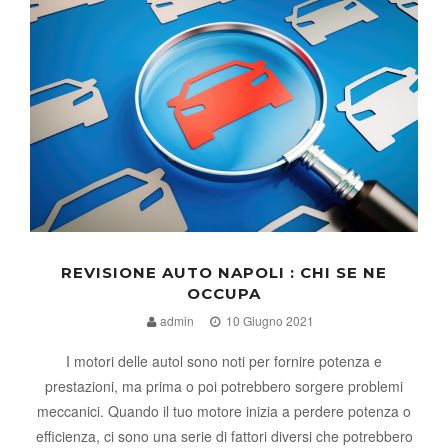
REVISIONE AUTO NAPOLI : CHI SE NE
OCCUPA
admin
10 Giugno 2021
I motori delle autol sono noti per fornire potenza e
prestazioni, ma prima o poi potrebbero sorgere problemi
meccanici. Quando il tuo motore inizia a perdere potenza o
efficienza, ci sono una serie di fattori diversi che potrebbero