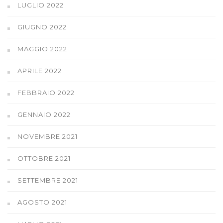
LUGLIO 2022
GIUGNO 2022
MAGGIO 2022
APRILE 2022
FEBBRAIO 2022
GENNAIO 2022
NOVEMBRE 2021
OTTOBRE 2021
SETTEMBRE 2021
AGOSTO 2021