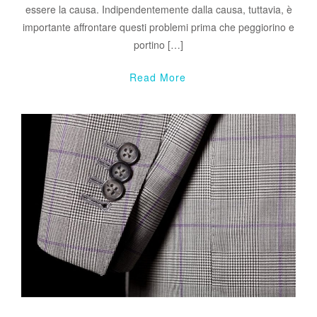
essere la causa. Indipendentemente dalla causa, tuttavia, è
importante affrontare questi problemi prima che peggiorino e
portino […]
Read More