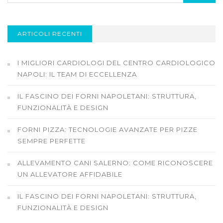
ARTICOLI RECENTI
I MIGLIORI CARDIOLOGI DEL CENTRO CARDIOLOGICO
NAPOLI: IL TEAM DI ECCELLENZA
IL FASCINO DEI FORNI NAPOLETANI: STRUTTURA,
FUNZIONALITÀ E DESIGN
FORNI PIZZA: TECNOLOGIE AVANZATE PER PIZZE
SEMPRE PERFETTE
ALLEVAMENTO CANI SALERNO: COME RICONOSCERE
UN ALLEVATORE AFFIDABILE
IL FASCINO DEI FORNI NAPOLETANI: STRUTTURA,
FUNZIONALITÀ E DESIGN