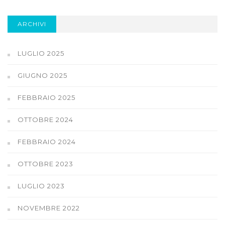
ARCHIVI
LUGLIO 2025
GIUGNO 2025
FEBBRAIO 2025
OTTOBRE 2024
FEBBRAIO 2024
OTTOBRE 2023
LUGLIO 2023
NOVEMBRE 2022