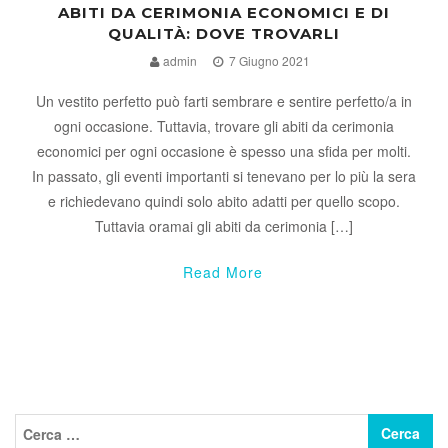
ABITI DA CERIMONIA ECONOMICI E DI
QUALITÀ: DOVE TROVARLI
admin
7 Giugno 2021
Un vestito perfetto può farti sembrare e sentire perfetto/a in
ogni occasione. Tuttavia, trovare gli abiti da cerimonia
economici per ogni occasione è spesso una sfida per molti.
In passato, gli eventi importanti si tenevano per lo più la sera
e richiedevano quindi solo abito adatti per quello scopo.
Tuttavia oramai gli abiti da cerimonia […]
Read More