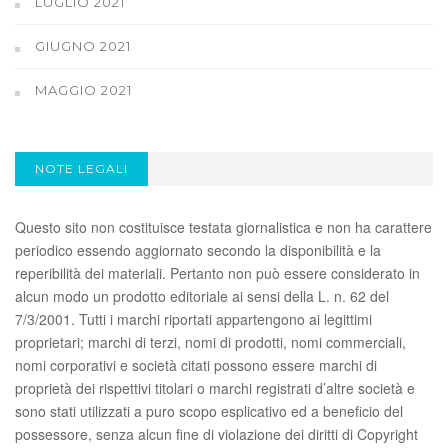
LUGLIO 2021
GIUGNO 2021
MAGGIO 2021
NOTE LEGALI
Questo sito non costituisce testata giornalistica e non ha carattere
periodico essendo aggiornato secondo la disponibilità e la
reperibilità dei materiali. Pertanto non può essere considerato in
alcun modo un prodotto editoriale ai sensi della L. n. 62 del
7/3/2001. Tutti i marchi riportati appartengono ai legittimi
proprietari; marchi di terzi, nomi di prodotti, nomi commerciali,
nomi corporativi e società citati possono essere marchi di
proprietà dei rispettivi titolari o marchi registrati d’altre società e
sono stati utilizzati a puro scopo esplicativo ed a beneficio del
possessore, senza alcun fine di violazione dei diritti di Copyright