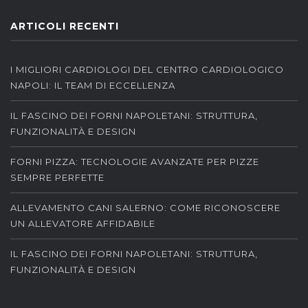
ARTICOLI RECENTI
I MIGLIORI CARDIOLOGI DEL CENTRO CARDIOLOGICO
NAPOLI: IL TEAM DI ECCELLENZA
IL FASCINO DEI FORNI NAPOLETANI: STRUTTURA,
FUNZIONALITÀ E DESIGN
FORNI PIZZA: TECNOLOGIE AVANZATE PER PIZZE
SEMPRE PERFETTE
ALLEVAMENTO CANI SALERNO: COME RICONOSCERE
UN ALLEVATORE AFFIDABILE
IL FASCINO DEI FORNI NAPOLETANI: STRUTTURA,
FUNZIONALITÀ E DESIGN