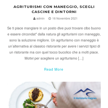
AGRITURISMI CON MANEGGIO, SCEGLI
CASCINE E DINTORNI
admin
16 Novembre 2021
Se ti piace mangiare in un posto dive puoi trovare cibo buono
e essere circondat* dalla natura gli agriturismi con maneggio,
sono la soluzione migliore. Un agriturismo con maneggio è
un’alternativa al classico ristorante per avere i servizi tipici di
un ristorante ma con quel tocco bucolico che a molti piace.
Motivi per scegliere un agriturismo […]
Read More