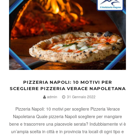
PIZZERIA NAPOLI: 10 MOTIVI PER
SCEGLIERE PIZZERIA VERACE NAPOLETANA
admin
31 Gennaio 2022
Pizzeria Napoli: 10 motivi per scegliere Pizzeria Verace
Napoletana Quale pizzeria Napoli scegliere per mangiare
bene e trascorrere una piacevole serata? Indubbiamente vi è
un’ampia scelta in città e in provincia tra locali di ogni tipo e