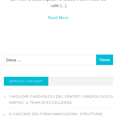
caffe’ […]
Read More
ARTICOLI RECENTI
I MIGLIORI CARDIOLOGI DEL CENTRO CARDIOLOGICO
NAPOLI: IL TEAM DI ECCELLENZA
IL FASCINO DEI FORNI NAPOLETANI: STRUTTURA,