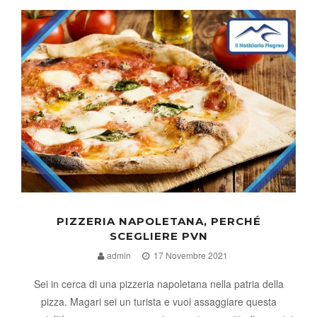
PIZZERIA NAPOLETANA, PERCHÉ
SCEGLIERE PVN
admin
17 Novembre 2021
Sei in cerca di una pizzeria napoletana nella patria della
pizza. Magari sei un turista e vuoi assaggiare questa