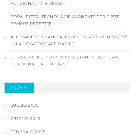
FUNZIONALITÀ E DESIGN
FORNI PIZZA: TECNOLOGIE AVANZATE PER PIZZE
SEMPRE PERFETTE
ALLEVAMENTO CANI SALERNO: COME RICONOSCERE
UN ALLEVATORE AFFIDABILE
IL FASCINO DEI FORNI NAPOLETANI: STRUTTURA,
FUNZIONALITÀ E DESIGN
ARCHIVI
LUGLIO 2025
GIUGNO 2025
FEBBRAIO 2025