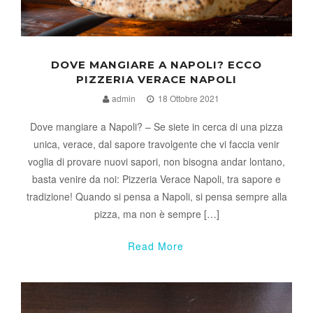
DOVE MANGIARE A NAPOLI? ECCO
PIZZERIA VERACE NAPOLI
admin
18 Ottobre 2021
Dove mangiare a Napoli? – Se siete in cerca di una pizza
unica, verace, dal sapore travolgente che vi faccia venir
voglia di provare nuovi sapori, non bisogna andar lontano,
basta venire da noi: Pizzeria Verace Napoli, tra sapore e
tradizione! Quando si pensa a Napoli, si pensa sempre alla
pizza, ma non è sempre […]
Read More