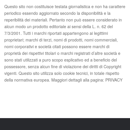
Questo sito non costituisce testata giornalistica e non ha carattere
periodico essendo aggiornato secondo la disponibilità e la
reperibilità dei materiali. Pertanto non può essere considerato in
alcun modo un prodotto editoriale ai sensi della L. n. 62 del
7/3/2001. Tutti i marchi riportati appartengono ai legittimi
proprietari; marchi di terzi, nomi di prodotti, nomi commerciali,
nomi corporativi e società citati possono essere marchi di
proprietà dei rispettivi titolari o marchi registrati d’altre società e
sono stati utilizzati a puro scopo esplicativo ed a beneficio del
possessore, senza alcun fine di violazione dei diritti di Copyright
vigenti. Questo sito utilizza solo cookie tecnici, in totale rispetto
della normativa europea. Maggiori dettagli alla pagina: PRIVACY