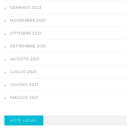
GENNAIO 2022
NOVEMBRE 2021
OTTOBRE 2021
SETTEMBRE 2021
AGOSTO 2021
LUGLIO 2021
GIUGNO 2021
MAGGIO 2021
NOTE LEGALI