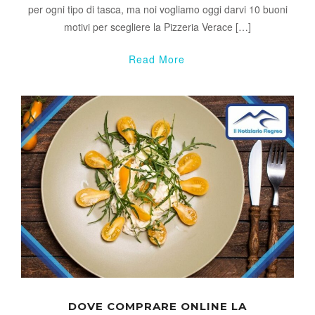
per ogni tipo di tasca, ma noi vogliamo oggi darvi 10 buoni
motivi per scegliere la Pizzeria Verace […]
Read More
DOVE COMPRARE ONLINE LA