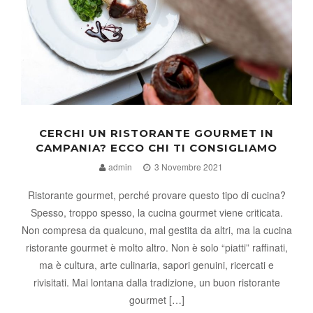
CERCHI UN RISTORANTE GOURMET IN
CAMPANIA? ECCO CHI TI CONSIGLIAMO
admin
3 Novembre 2021
Ristorante gourmet, perché provare questo tipo di cucina?
Spesso, troppo spesso, la cucina gourmet viene criticata.
Non compresa da qualcuno, mal gestita da altri, ma la cucina
ristorante gourmet è molto altro. Non è solo “piatti” raffinati,
ma è cultura, arte culinaria, sapori genuini, ricercati e
rivisitati. Mai lontana dalla tradizione, un buon ristorante
gourmet […]