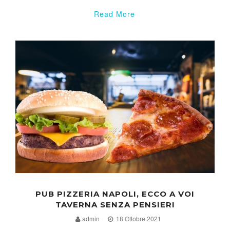
Read More
PUB PIZZERIA NAPOLI, ECCO A VOI
TAVERNA SENZA PENSIERI
admin
18 Ottobre 2021