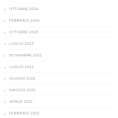
OTTOBRE 2024
FEBBRAIO 2024
OTTOBRE 2023
LUGLIO 2023
NOVEMBRE 2022
LUGLIO 2022
GIUGNO 2022
MAGGIO 2022
APRILE 2022
FEBBRAIO 2022