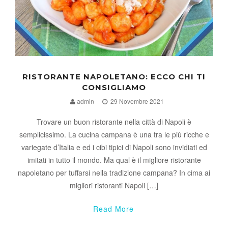
RISTORANTE NAPOLETANO: ECCO CHI TI
CONSIGLIAMO
admin
29 Novembre 2021
Trovare un buon ristorante nella città di Napoli è
semplicissimo. La cucina campana è una tra le più ricche e
variegate d’Italia e ed i cibi tipici di Napoli sono invidiati ed
imitati in tutto il mondo. Ma qual è il migliore ristorante
napoletano per tuffarsi nella tradizione campana? In cima ai
migliori ristoranti Napoli […]
Read More