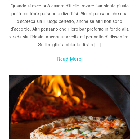
Quando si esce può essere difficile trovare l’ambiente giusto
per incontrare persone e divertirsi. Alcuni pensano che una
discoteca sia il luogo perfetto, anche se altri non sono
d’accordo. Altri pensano che il loro bar preferito in fondo alla
strada sia l’ideale, ancora una volta mi permetto di dissentire.
Sì, il miglior ambiente di vita […]
Read More