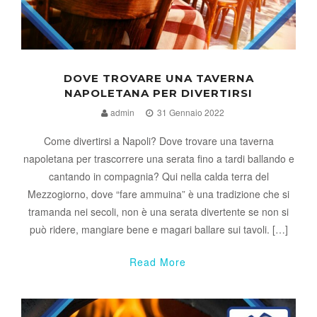
DOVE TROVARE UNA TAVERNA
NAPOLETANA PER DIVERTIRSI
admin
31 Gennaio 2022
Come divertirsi a Napoli? Dove trovare una taverna
napoletana per trascorrere una serata fino a tardi ballando e
cantando in compagnia? Qui nella calda terra del
Mezzogiorno, dove “fare ammuina” è una tradizione che si
tramanda nei secoli, non è una serata divertente se non si
può ridere, mangiare bene e magari ballare sui tavoli. […]
Read More