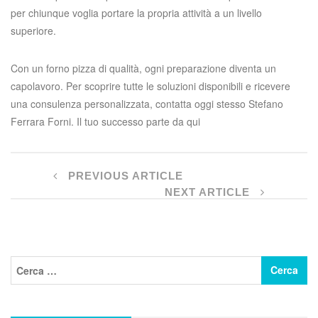
per chiunque voglia portare la propria attività a un livello
superiore.
Con un forno pizza di qualità, ogni preparazione diventa un
capolavoro. Per scoprire tutte le soluzioni disponibili e ricevere
una consulenza personalizzata, contatta oggi stesso Stefano
Ferrara Forni. Il tuo successo parte da qui
PREVIOUS ARTICLE
NEXT ARTICLE