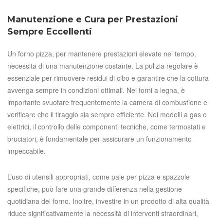
Manutenzione e Cura per Prestazioni
Sempre Eccellenti
Un forno pizza, per mantenere prestazioni elevate nel tempo,
necessita di una manutenzione costante. La pulizia regolare è
essenziale per rimuovere residui di cibo e garantire che la cottura
avvenga sempre in condizioni ottimali. Nei forni a legna, è
importante svuotare frequentemente la camera di combustione e
verificare che il tiraggio sia sempre efficiente. Nei modelli a gas o
elettrici, il controllo delle componenti tecniche, come termostati e
bruciatori, è fondamentale per assicurare un funzionamento
impeccabile.
L’uso di utensili appropriati, come pale per pizza e spazzole
specifiche, può fare una grande differenza nella gestione
quotidiana del forno. Inoltre, investire in un prodotto di alta qualità
riduce significativamente la necessità di interventi straordinari,