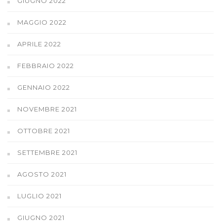
GIUGNO 2022
MAGGIO 2022
APRILE 2022
FEBBRAIO 2022
GENNAIO 2022
NOVEMBRE 2021
OTTOBRE 2021
SETTEMBRE 2021
AGOSTO 2021
LUGLIO 2021
GIUGNO 2021