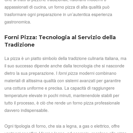
appassionati di cucina, un forno pizza di alta qualità può
trasformare ogni preparazione in un’autentica esperienza
gastronomica.
Forni Pizza: Tecnologia al Servizio della
Tradizione
La pizza è un piatto simbolo della tradizione culinaria italiana, ma
il suo successo dipende anche dalla tecnologia che si nasconde
dietro la sua preparazione. I
forni pizza
moderni combinano
materiali di altissima qualità con sistemi avanzati per garantire
una cottura uniforme e precisa. La capacità di raggiungere
temperature elevate in pochi minuti, mantenendole stabili per
tutto il processo, è ciò che rende un forno pizza professionale
davvero indispensabile.
Ogni tipologia di forno, che sia a legna, a gas o elettrico, offre