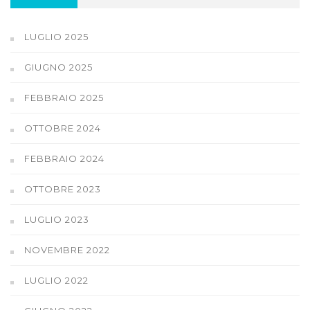
LUGLIO 2025
GIUGNO 2025
FEBBRAIO 2025
OTTOBRE 2024
FEBBRAIO 2024
OTTOBRE 2023
LUGLIO 2023
NOVEMBRE 2022
LUGLIO 2022