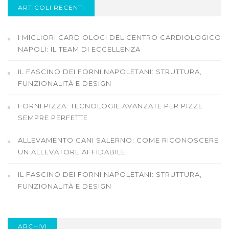
ARTICOLI RECENTI
I MIGLIORI CARDIOLOGI DEL CENTRO CARDIOLOGICO
NAPOLI: IL TEAM DI ECCELLENZA
IL FASCINO DEI FORNI NAPOLETANI: STRUTTURA,
FUNZIONALITÀ E DESIGN
FORNI PIZZA: TECNOLOGIE AVANZATE PER PIZZE
SEMPRE PERFETTE
ALLEVAMENTO CANI SALERNO: COME RICONOSCERE
UN ALLEVATORE AFFIDABILE
IL FASCINO DEI FORNI NAPOLETANI: STRUTTURA,
FUNZIONALITÀ E DESIGN
ARCHIVI