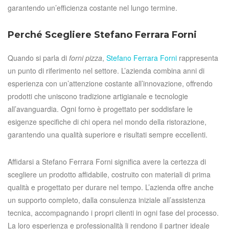
garantendo un’efficienza costante nel lungo termine.
Perché Scegliere Stefano Ferrara Forni
Quando si parla di
forni pizza
,
Stefano Ferrara Forni
rappresenta
un punto di riferimento nel settore. L’azienda combina anni di
esperienza con un’attenzione costante all’innovazione, offrendo
prodotti che uniscono tradizione artigianale e tecnologie
all’avanguardia. Ogni forno è progettato per soddisfare le
esigenze specifiche di chi opera nel mondo della ristorazione,
garantendo una qualità superiore e risultati sempre eccellenti.
Affidarsi a Stefano Ferrara Forni significa avere la certezza di
scegliere un prodotto affidabile, costruito con materiali di prima
qualità e progettato per durare nel tempo. L’azienda offre anche
un supporto completo, dalla consulenza iniziale all’assistenza
tecnica, accompagnando i propri clienti in ogni fase del processo.
La loro esperienza e professionalità li rendono il partner ideale