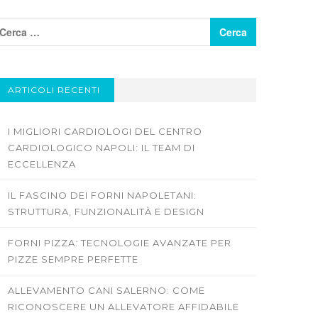
ARTICOLI RECENTI
I MIGLIORI CARDIOLOGI DEL CENTRO
CARDIOLOGICO NAPOLI: IL TEAM DI
ECCELLENZA
IL FASCINO DEI FORNI NAPOLETANI:
STRUTTURA, FUNZIONALITÀ E DESIGN
FORNI PIZZA: TECNOLOGIE AVANZATE PER
PIZZE SEMPRE PERFETTE
ALLEVAMENTO CANI SALERNO: COME
RICONOSCERE UN ALLEVATORE AFFIDABILE