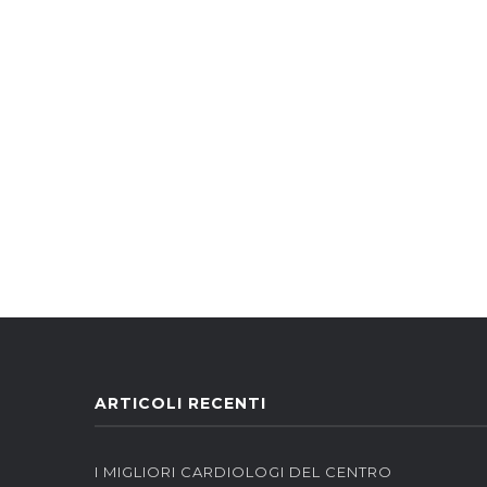
ARTICOLI RECENTI
I MIGLIORI CARDIOLOGI DEL CENTRO