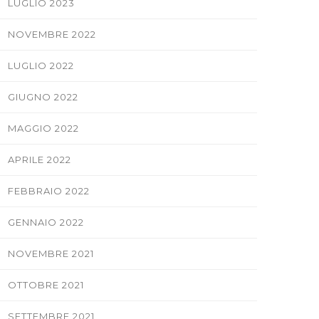
LUGLIO 2023
NOVEMBRE 2022
LUGLIO 2022
GIUGNO 2022
MAGGIO 2022
APRILE 2022
FEBBRAIO 2022
GENNAIO 2022
NOVEMBRE 2021
OTTOBRE 2021
SETTEMBRE 2021