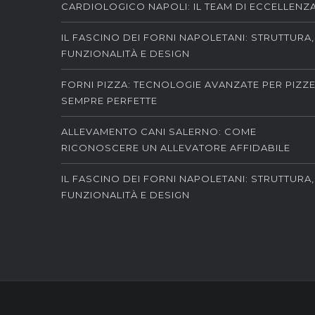
CARDIOLOGICO NAPOLI: IL TEAM DI ECCELLENZ
IL FASCINO DEI FORNI NAPOLETANI: STRUTTURA,
FUNZIONALITÀ E DESIGN
FORNI PIZZA: TECNOLOGIE AVANZATE PER PIZZ
SEMPRE PERFETTE
ALLEVAMENTO CANI SALERNO: COME
RICONOSCERE UN ALLEVATORE AFFIDABILE
IL FASCINO DEI FORNI NAPOLETANI: STRUTTURA,
FUNZIONALITÀ E DESIGN