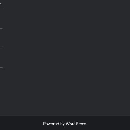
A
E
Powered by WordPress.