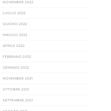
NOVEMBRE 2022
LUGLIO 2022
GIUGNO 2022
MAGGIO 2022
APRILE 2022
FEBBRAIO 2022
GENNAIO 2022
NOVEMBRE 2021
OTTOBRE 2021
SETTEMBRE 2021