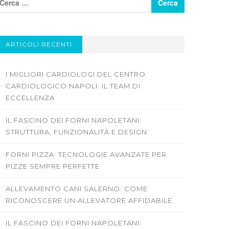
ARTICOLI RECENTI
I MIGLIORI CARDIOLOGI DEL CENTRO
CARDIOLOGICO NAPOLI: IL TEAM DI
ECCELLENZA
IL FASCINO DEI FORNI NAPOLETANI:
STRUTTURA, FUNZIONALITÀ E DESIGN
FORNI PIZZA: TECNOLOGIE AVANZATE PER
PIZZE SEMPRE PERFETTE
ALLEVAMENTO CANI SALERNO: COME
RICONOSCERE UN ALLEVATORE AFFIDABILE
IL FASCINO DEI FORNI NAPOLETANI: